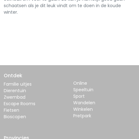
schaatsen als je dit leuk vindt om te doen in de koude
winter.
Ontdek
Online
Familie uitjes
Speeltuin
Dierentuin
Sport
Zwembad
Wandelen
Escape Rooms
Winkelen
Fietsen
Pretpark
Bioscopen
Provincies