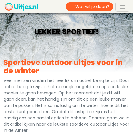
LEKKER SPORTIEF!
Sportieve outdoor uitjes voor in
de winter
Veel mensen vinden het heerlijk om actief bezig te zijn. Door
actief bezig te zijn, is het namelijk mogelijk om op een leuke
manier te gaan bewegen. Op het moment dat je dit wilt
gaan doen, kan het handig zijn om dit op een leuke manier
aan te pakken. Het is soms lastig om te weten hoe je dit het
beste kunt gaan doen. Omdat dit lastig kan zijn, is het
handig om een aantal opties te hebben. Daarom gaan we in
dit artikel kijken naar de leukste sportieve outdoor uitjes voor
in de winter.