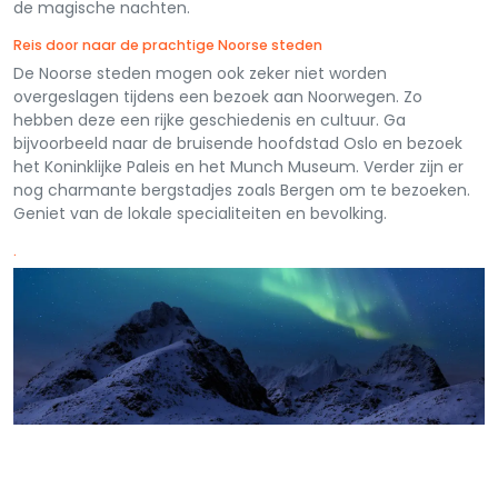
de magische nachten.
Reis door naar de prachtige Noorse steden
De Noorse steden mogen ook zeker niet worden
overgeslagen tijdens een bezoek aan Noorwegen. Zo
hebben deze een rijke geschiedenis en cultuur. Ga
bijvoorbeeld naar de bruisende hoofdstad Oslo en bezoek
het Koninklijke Paleis en het Munch Museum. Verder zijn er
nog charmante bergstadjes zoals Bergen om te bezoeken.
Geniet van de lokale specialiteiten en bevolking.
.