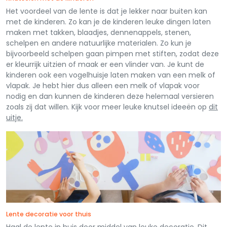
Het voordeel van de lente is dat je lekker naar buiten kan
met de kinderen. Zo kan je de kinderen leuke dingen laten
maken met takken, blaadjes, dennenappels, stenen,
schelpen en andere natuurlijke materialen. Zo kun je
bijvoorbeeld schelpen gaan pimpen met stiften, zodat deze
er kleurrijk uitzien of maak er een vlinder van. Je kunt de
kinderen ook een vogelhuisje laten maken van een melk of
vlapak. Je hebt hier dus alleen een melk of vlapak voor
nodig en dan kunnen de kinderen deze helemaal versieren
zoals zij dat willen. Kijk voor meer leuke knutsel ideeën op
dit
uitje.
Lente decoratie voor thuis