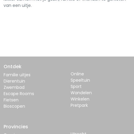
van een uitje.
Ontdek
Online
Familie uitjes
Speeltuin
Dierentuin
Sport
Zwembad
Wandelen
Escape Rooms
Winkelen
Fietsen
Pretpark
Bioscopen
Provincies