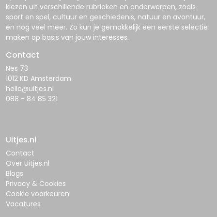
kiezen uit verschillende rubrieken en onderwerpen, zoals
sport en spel, cultuur en geschiedenis, natuur en avontuur,
en nog veel meer. Zo kun je gemakkelijk een eerste selectie
maken op basis van jouw interesses.
Contact
Nes 73
1012 KD Amsterdam
hello@uitjes.nl
088 - 84 85 321
Uitjes.nl
Contact
Over Uitjes.nl
Blogs
Privacy & Cookies
Cookie voorkeuren
Vacatures