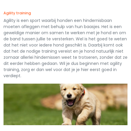
Agility training
Agility is een sport waarbij honden een hindernisbaan
moeten afleggen met behulp van hun baasjes. Het is een
geweldige manier om samen te werken met je hond en om
de band tussen jullie te versterken. Wel is het goed te weten
dat het niet voor iedere hond geschikt is. Daarbij komt ook
dat het de nodige training vereist en je hond natuurlijk niet
zomaar allerlei hindernissen weet te trotseren, zonder dat ze
dit eerder hebben gedaan. Wil je dus beginnen met agility
training, zorg er dan wel voor dat je je hier eerst goed in
verdiept.