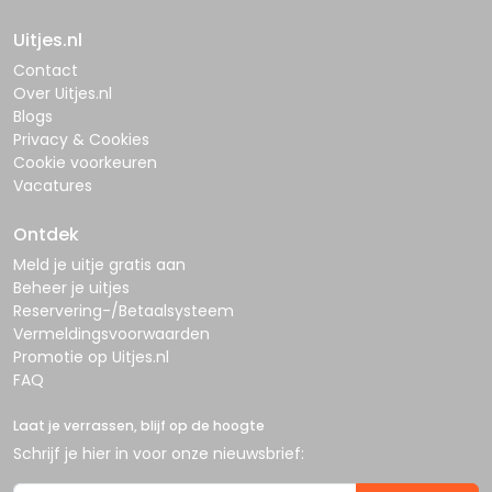
Uitjes.nl
Contact
Over Uitjes.nl
Blogs
Privacy & Cookies
Cookie voorkeuren
Vacatures
Ontdek
Meld je uitje gratis aan
Beheer je uitjes
Reservering-/Betaalsysteem
Vermeldingsvoorwaarden
Promotie op Uitjes.nl
FAQ
Laat je verrassen, blijf op de hoogte
Schrijf je hier in voor onze nieuwsbrief: