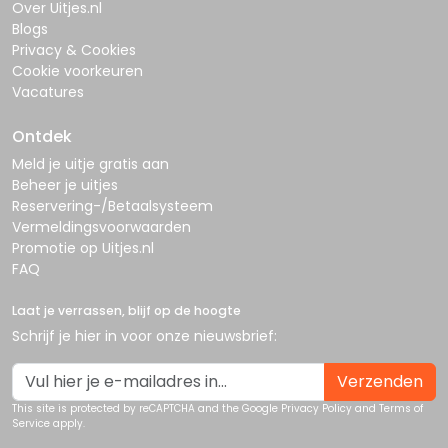
Over Uitjes.nl
Blogs
Privacy & Cookies
Cookie voorkeuren
Vacatures
Ontdek
Meld je uitje gratis aan
Beheer je uitjes
Reservering-/Betaalsysteem
Vermeldingsvoorwaarden
Promotie op Uitjes.nl
FAQ
Laat je verrassen, blijf op de hoogte
Schrijf je hier in voor onze nieuwsbrief:
Verzenden
This site is protected by reCAPTCHA and the Google
Privacy Policy
and
Terms of
Service
apply.