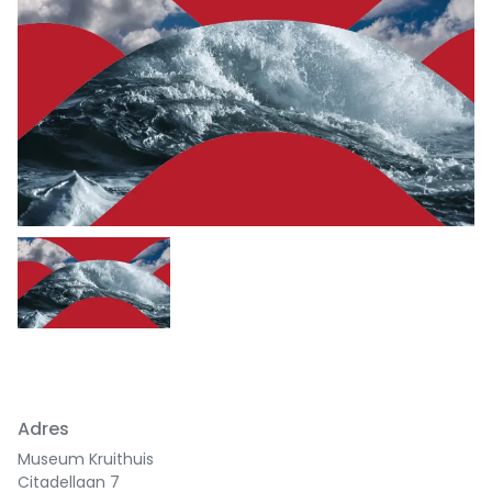
Adres
Museum Kruithuis
Citadellaan 7