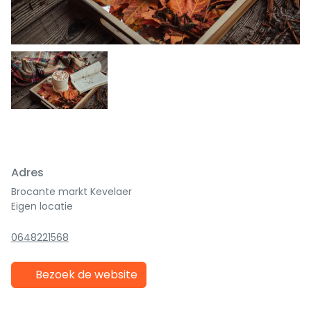
Adres
Brocante markt Kevelaer
Eigen locatie
0648221568
Bezoek de website