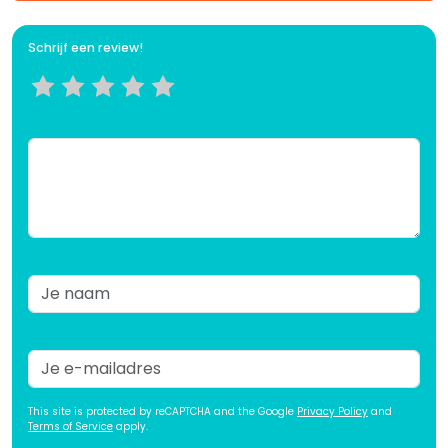
Schrijf een review!
This site is protected by reCAPTCHA and the Google
Privacy Policy
and
Terms of Service
apply.