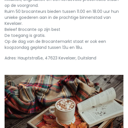
op de voorgrond.
Ruim 50 brocanteurs bieden tussen 11.00 en 18.00 uur hun
unieke goederen aan in de prachtige binnenstad van
Kevelaer.
Beleef Brocante op zijn best
De toegang is gratis.
Op de dag van de Brocantemarkt staat er ook een
koopzondag gepland tussen 13u en 18u.
Adres: Hauptstraße, 47623 Kevelaer, Duitsland