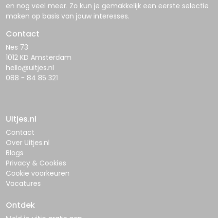
en nog veel meer. Zo kun je gemakkelijk een eerste selectie
maken op basis van jouw interesses.
Contact
Nes 73
1012 KD Amsterdam
hello@uitjes.nl
088 - 84 85 321
Uitjes.nl
Contact
Over Uitjes.nl
Blogs
Privacy & Cookies
Cookie voorkeuren
Vacatures
Ontdek