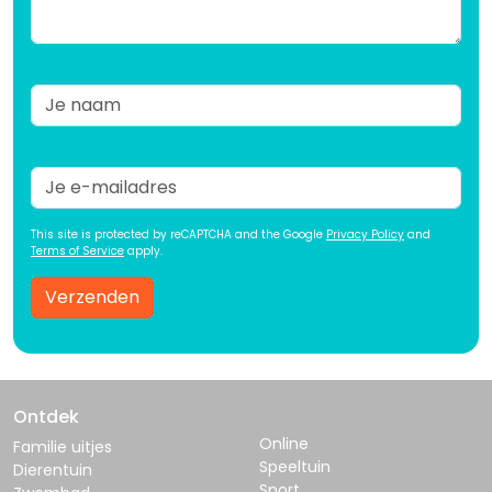
This site is protected by reCAPTCHA and the Google
Privacy Policy
and
Terms of Service
apply.
Verzenden
Ontdek
Online
Familie uitjes
Speeltuin
Dierentuin
Sport