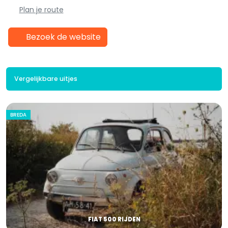
Plan je route
Bezoek de website
Vergelijkbare uitjes
BREDA
FIAT 500 RIJDEN