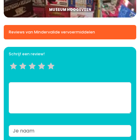
MUSEUM HOOGEVEEN
Reviews van Mindervalide vervoermiddelen
Schrijf een review!