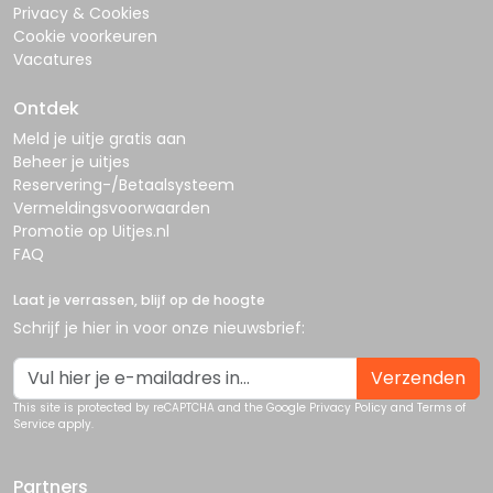
Privacy & Cookies
Cookie voorkeuren
Vacatures
Ontdek
Meld je uitje gratis aan
Beheer je uitjes
Reservering-/Betaalsysteem
Vermeldingsvoorwaarden
Promotie op Uitjes.nl
FAQ
Laat je verrassen, blijf op de hoogte
Schrijf je hier in voor onze nieuwsbrief:
Verzenden
This site is protected by reCAPTCHA and the Google
Privacy Policy
and
Terms of
Service
apply.
Partners