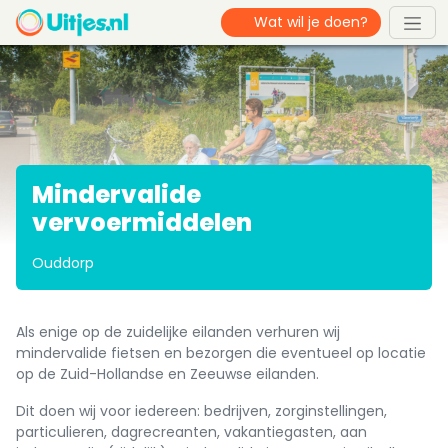
Mindervalide
vervoermiddelen
Ouddorp
Als enige op de zuidelijke eilanden verhuren wij
mindervalide fietsen en bezorgen die eventueel op locatie
op de Zuid-Hollandse en Zeeuwse eilanden.
Dit doen wij voor iedereen: bedrijven, zorginstellingen,
particulieren, dagrecreanten, vakantiegasten, aan