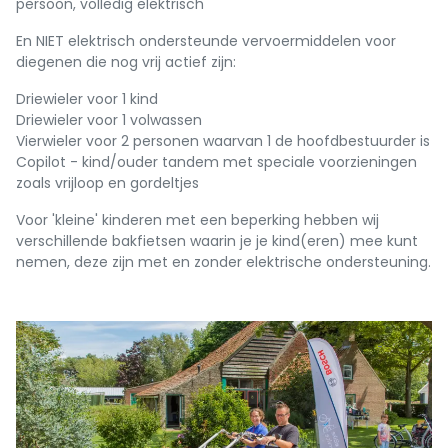
persoon, volledig elektrisch
En NIET elektrisch ondersteunde vervoermiddelen voor
diegenen die nog vrij actief zijn:
Driewieler voor 1 kind
Driewieler voor 1 volwassen
Vierwieler voor 2 personen waarvan 1 de hoofdbestuurder is
Copilot - kind/ouder tandem met speciale voorzieningen
zoals vrijloop en gordeltjes
Voor 'kleine' kinderen met een beperking hebben wij
verschillende bakfietsen waarin je je kind(eren) mee kunt
nemen, deze zijn met en zonder elektrische ondersteuning.