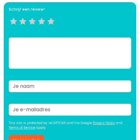
Schrijf een review!
This site is protected by reCAPTCHA and the Google
Privacy Policy
and
Terms of Service
apply.