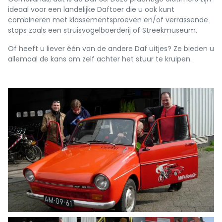
ideaal voor een landelijke Daftoer die u ook kunt
combineren met klassementsproeven en/of verrassende
stops zoals een struisvogelboerderij of Streekmuseum.
Of heeft u liever één van de andere Daf uitjes? Ze bieden u
allemaal de kans om zelf achter het stuur te kruipen.