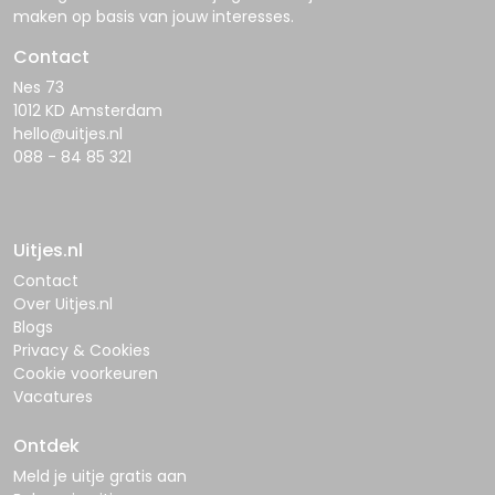
maken op basis van jouw interesses.
Contact
Nes 73
1012 KD Amsterdam
hello@uitjes.nl
088 - 84 85 321
Uitjes.nl
Contact
Over Uitjes.nl
Blogs
Privacy & Cookies
Cookie voorkeuren
Vacatures
Ontdek
Meld je uitje gratis aan