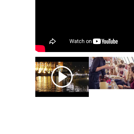
Previous