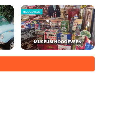
HOOGEVEEN
MUSEUM HOOGEVEEN